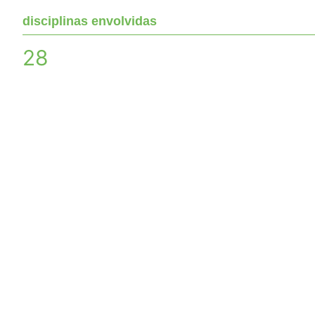
disciplinas envolvidas
28