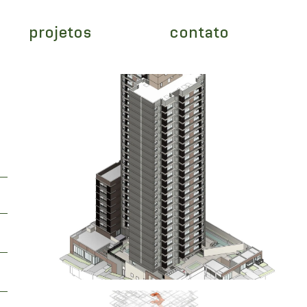
projetos
contato