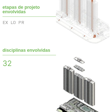
etapas de projeto
envolvidas
EX
LO
PR
disciplinas envolvidas
32