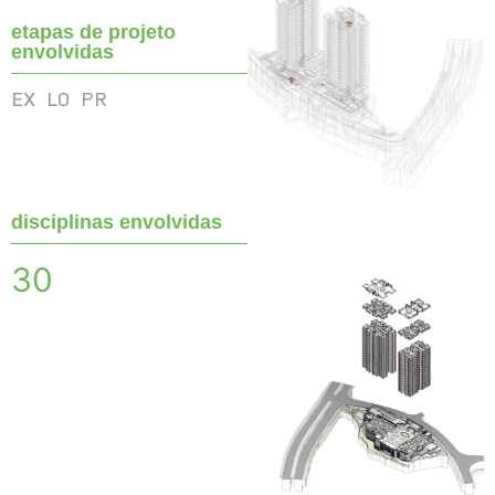
etapas de projeto
envolvidas
EX
LO
PR
disciplinas envolvidas
30