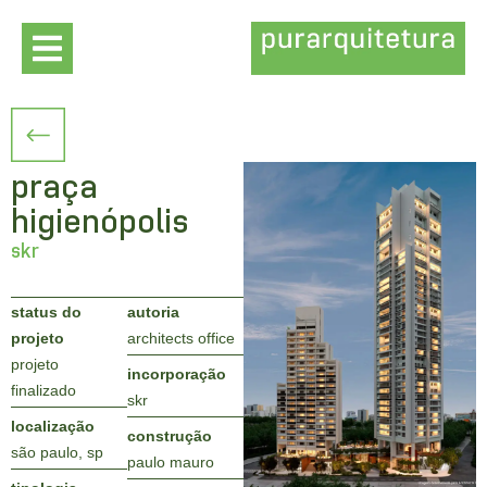
praça
higienópolis
skr
status do
autoria
projeto
architects office
projeto
incorporação
finalizado
skr
localização
construção
são paulo, sp
paulo mauro