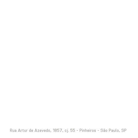
Rua Artur de Azevedo, 1857, cj. 55 - Pinheiros - São Paulo, SP