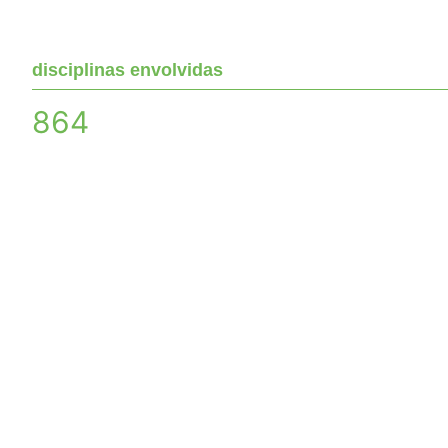
disciplinas envolvidas
864