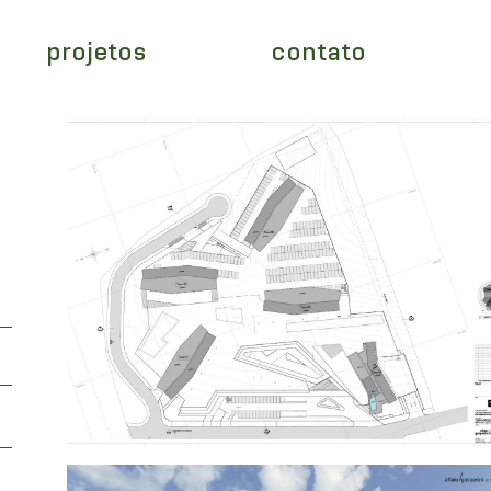
projetos
contato