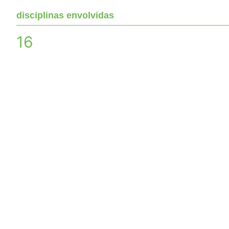
disciplinas envolvidas
16