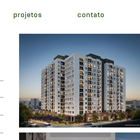
projetos
contato