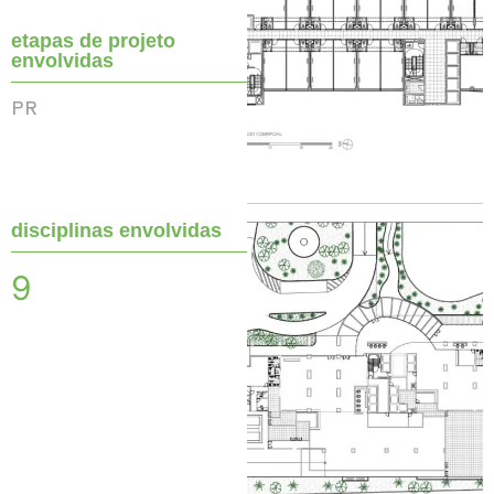
etapas de projeto
envolvidas
PR
disciplinas envolvidas
9